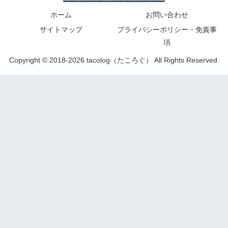
ホーム
お問い合わせ
サイトマップ
プライバシーポリシー・免責事
項
Copyright © 2018-2026 tacolog（たころぐ） All Rights Reserved.