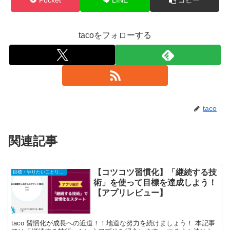
tacoをフォローする
taco
関連記事
【コツコツ習慣化】「継続する技
目標・やりたいことリスト
術」を使って目標を達成しよう！
【アプリレビュー】
taco 習慣化が成長への近道！！地道な努力を続けましょう！ 本記事