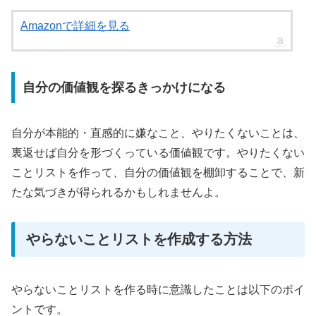
Amazonで詳細を見る
自分の価値観を探るきっかけになる
自分が本能的・直感的に嫌なこと、やりたくないことは、
裏返せば自分を形づくっている価値観です。やりたくない
ことリストを作って、自分の価値観を棚卸することで、新
たな気づきが得られるかもしれませんよ。
やらないことリストを作成する方法
やらないことリストを作る時に意識したことは以下のポイ
ントです。