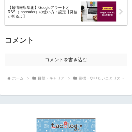
【超情報収集術】Googleアラートと
RSS（Inoreader）の使い方・設定【発信
が捗るよ】
コメント
コメントを書き込む
ホーム
目標・キャリア
目標・やりたいことリスト