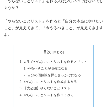
「やらないことリスト」を作る人は少ないのではないでし
ょうか？
「やらないことリスト」を作ると「自分の本当にやりたい
こと」が見えてきて、「今やるべきこと」が見えてきます
よ。
目次
人生でやらないことリストを作るメリット
やるべきことが明確になる
自分の価値観を探るきっかけになる
やらないことリストを作成する方法
【大公開】やらないことリスト
やらないことリストを作ってみて