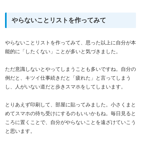
やらないことリストを作ってみて
やらないことリストを作ってみて、思った以上に自分が本
能的に「したくない」ことが多いと気づきました。
ただ意識しないとやってしまうことも多いですね。自分の
例だと、キツイ仕事続きだと「疲れた」と言ってしまう
し、人がいない道だと歩きスマホをしてしまいます。
とりあえず印刷して、部屋に貼ってみました。小さくまと
めてスマホの待ち受けにするのもいいかもね。毎日見ると
ころに置くことで、自分がやらないことを遠ざけていこう
と思います。