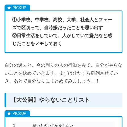
①小学校、中学校、高校、大学、社会人とフェー
ズで区切って、当時嫌だったことを思い出す
②日常生活をしていて、人がしていて嫌だなと感
じたことをメモしておく
自分の過去と、今の周りの人の行動をみて、自分がやらな
いことを決めていきます。まずはひたすら羅列させてい
き、あとで自分なりにまとめてみましょう！！
【大公開】やらないことリスト
1
弱いものいじめをしない