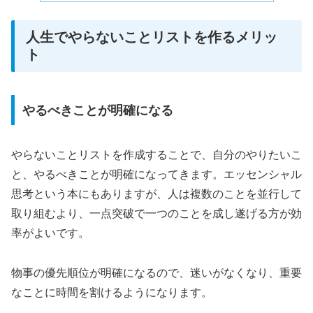
人生でやらないことリストを作るメリッ
ト
やるべきことが明確になる
やらないことリストを作成することで、自分のやりたいこ
と、やるべきことが明確になってきます。エッセンシャル
思考という本にもありますが、人は複数のことを並行して
取り組むより、一点突破で一つのことを成し遂げる方が効
率がよいです。
物事の優先順位が明確になるので、迷いがなくなり、重要
なことに時間を割けるようになります。