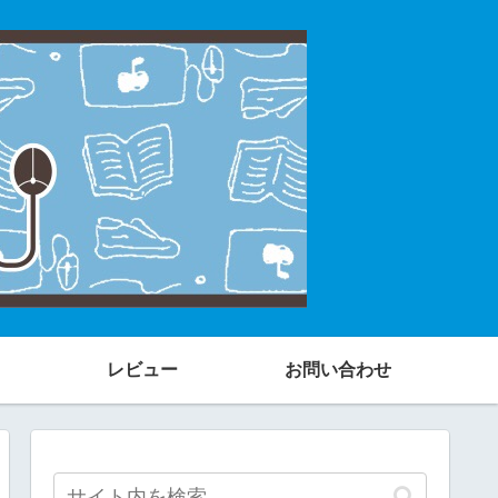
レビュー
お問い合わせ