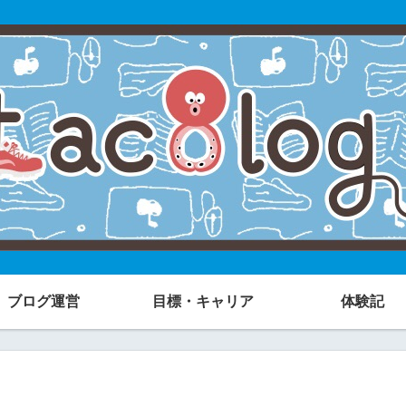
ブログ運営
目標・キャリア
体験記