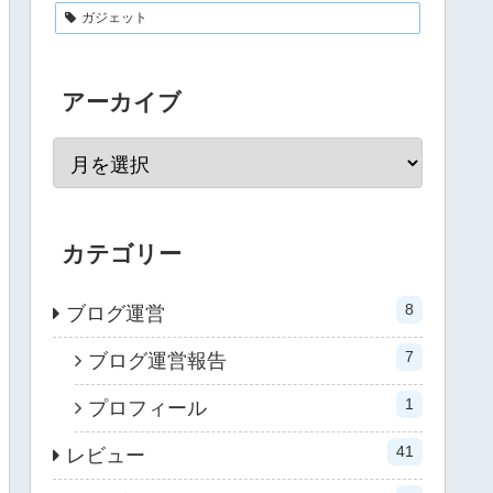
ガジェット
アーカイブ
カテゴリー
8
ブログ運営
7
ブログ運営報告
1
プロフィール
41
レビュー