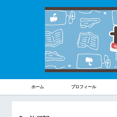
ホーム
プロフィール