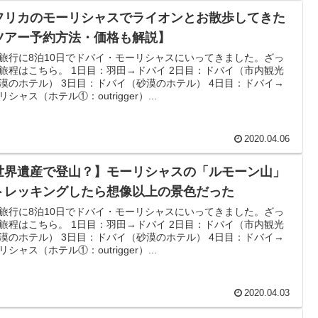
フリカのモーリシャスでライオンとお散歩してきた
ツアー予約方法・価格も解説】
旅行に8泊10日でドバイ・モーリシャスにいってきました。ざっ
旅程はこちら。 1日目：羽田→ドバイ 2日目：ドバイ（市内観光
漠のホテル） 3日目：ドバイ（砂漠のホテル） 4日目：ドバイ→
リシャス（ホテル①：outrigger）...
2020.04.06
世界遺産で登山？】モーリシャスの「ルモーン山」
トレッキングしたら想像以上の景色だった
旅行に8泊10日でドバイ・モーリシャスにいってきました。ざっ
旅程はこちら。 1日目：羽田→ドバイ 2日目：ドバイ（市内観光
漠のホテル） 3日目：ドバイ（砂漠のホテル） 4日目：ドバイ→
リシャス（ホテル①：outrigger）...
2020.04.03