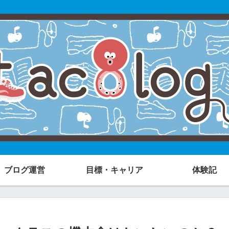
ブログ運営
目標・キャリア
体験記