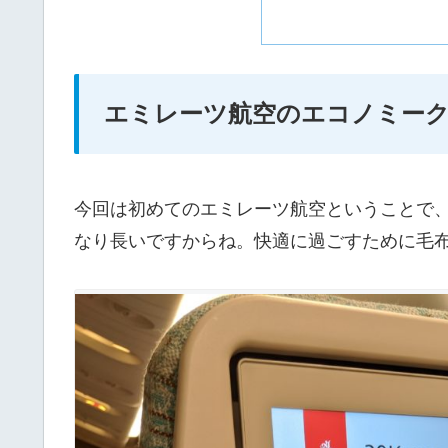
エミレーツ航空のエコノミー
今回は初めてのエミレーツ航空ということで
なり長いですからね。快適に過ごすために毛布