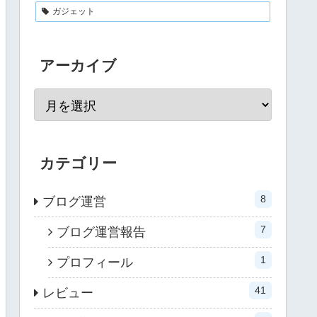
ガジェット
アーカイブ
カテゴリー
8
ブログ運営
7
ブログ運営報告
1
プロフィール
41
レビュー