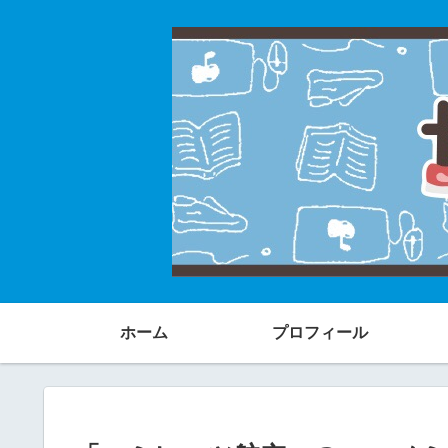
ホーム
プロフィール