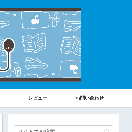
レビュー
お問い合わせ