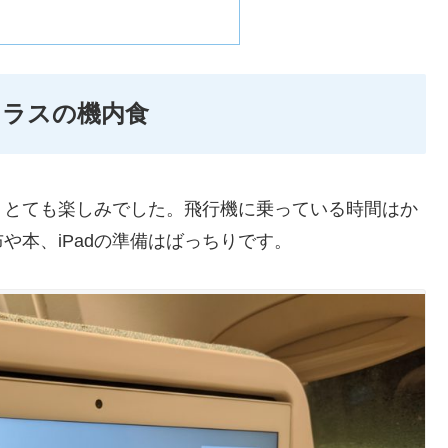
クラスの機内食
、とても楽しみでした。飛行機に乗っている時間はか
や本、iPadの準備はばっちりです。