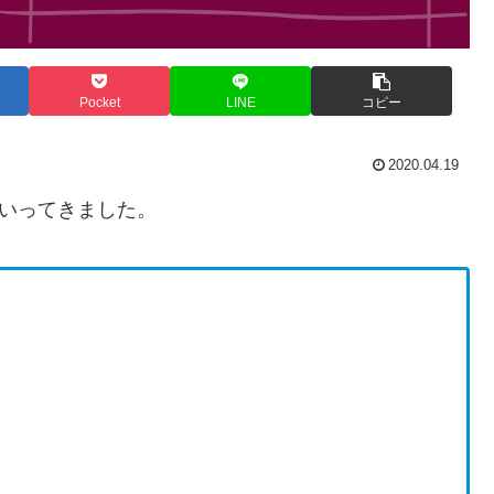
Pocket
LINE
コピー
2020.04.19
にいってきました。
）