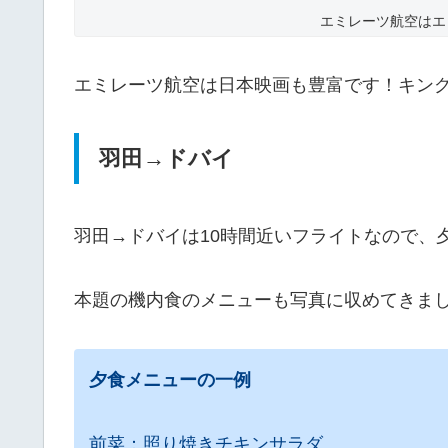
エミレーツ航空はエ
エミレーツ航空は日本映画も豊富です！キン
羽田→ドバイ
羽田→ドバイは10時間近いフライトなので、
本題の機内食のメニューも写真に収めてきま
夕食メニューの一例
前菜：照り焼きチキンサラダ