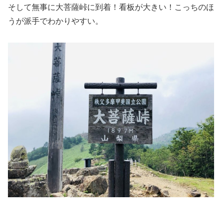
そして無事に大菩薩峠に到着！看板が大きい！こっちのほ
うが派手でわかりやすい。