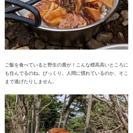
ご飯を食べていると野生の鹿が！こんな標高高いところに
も住んでるのね。びっくり。人間に慣れているのか、そこ
まで逃げたりしません。