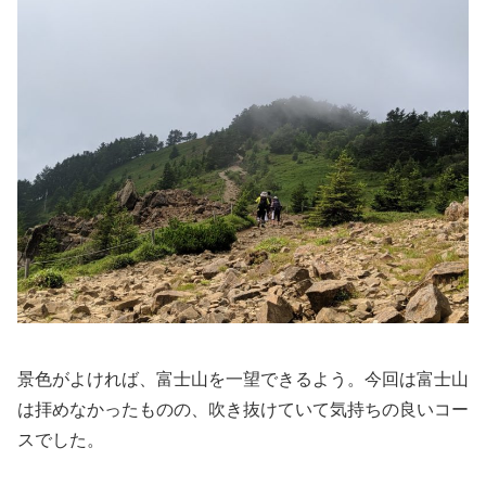
景色がよければ、富士山を一望できるよう。今回は富士山
は拝めなかったものの、吹き抜けていて気持ちの良いコー
スでした。