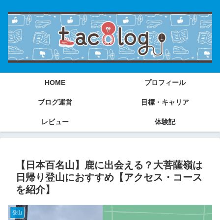
HOME
プロフィール
ブログ運営
目標・キャリア
レビュー
体験記
【日本百名山】鹿に出会える？大菩薩嶺は
日帰り登山におすすめ【アクセス・コース
を紹介】
登山