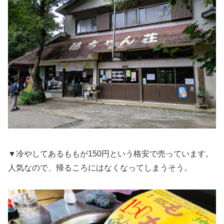
▼冷やしてあるももが150円という格安で売っています。
人気なので、帰るころにはなくなってしまうそう。