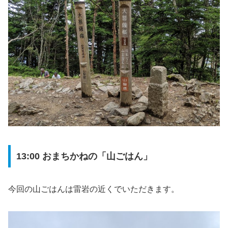
13:00 おまちかねの「山ごはん」
今回の山ごはんは雷岩の近くでいただきます。