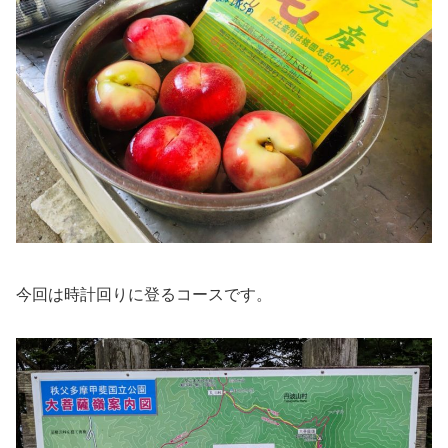
今回は時計回りに登るコースです。