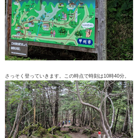
さっそく登っていきます。この時点で時刻は10時40分。