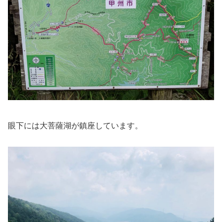
眼下には大菩薩湖が鎮座しています。