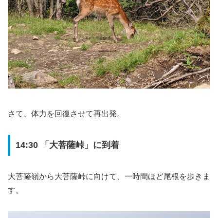
さて、体力を回復させて再出発。
14:30 「大菩薩峠」に到着
大菩薩嶺から大菩薩峠に向けて、一時間ほど尾根を歩きま
す。