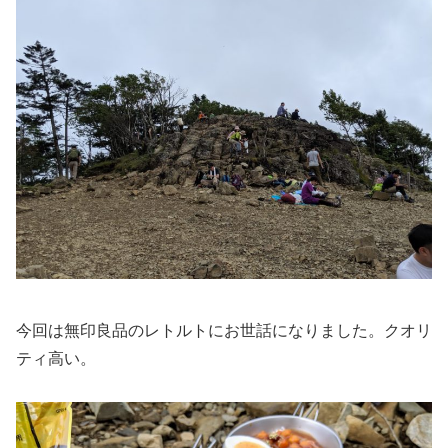
今回は無印良品のレトルトにお世話になりました。クオリ
ティ高い。