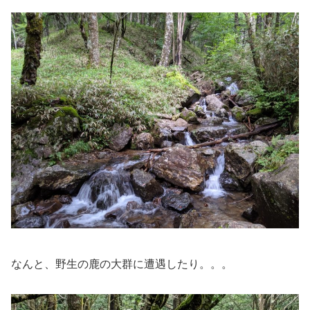
なんと、野生の鹿の大群に遭遇したり。。。