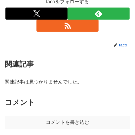
tacoをフォローする
taco
関連記事
関連記事は見つかりませんでした。
コメント
コメントを書き込む