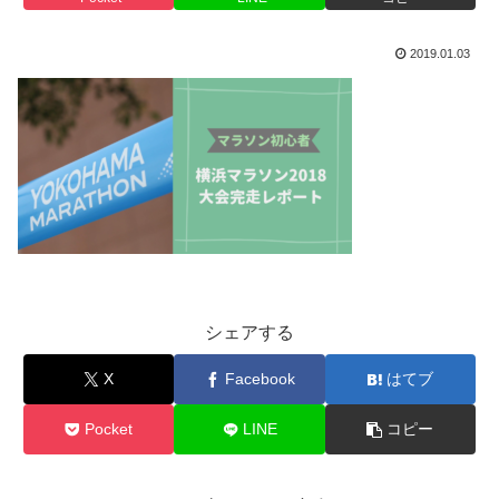
2019.01.03
シェアする
X
Facebook
はてブ
Pocket
LINE
コピー