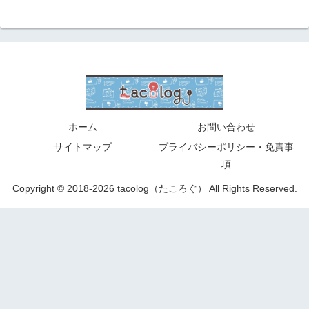
ホーム
お問い合わせ
サイトマップ
プライバシーポリシー・免責事
項
Copyright © 2018-2026 tacolog（たころぐ） All Rights Reserved.