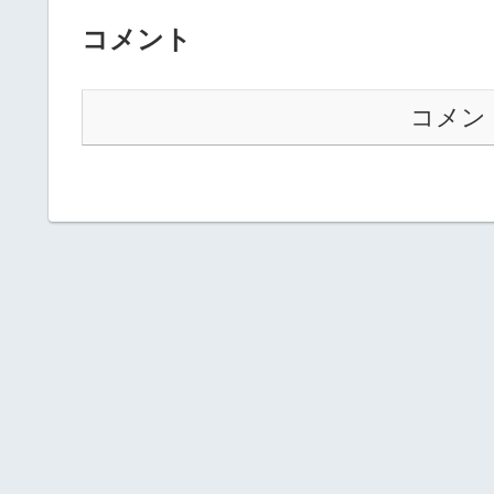
コメント
コメン