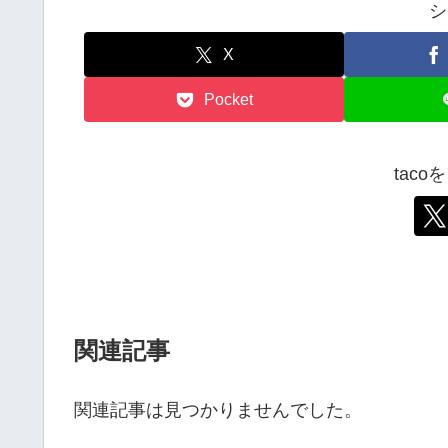
シ
X
Pocket
tac
関連記事
関連記事は見つかりませんでした。