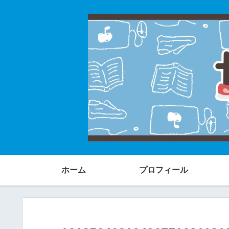
ホーム
プロフィール