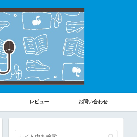
レビュー
お問い合わせ