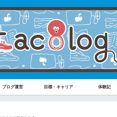
ブログ運営
目標・キャリア
体験記