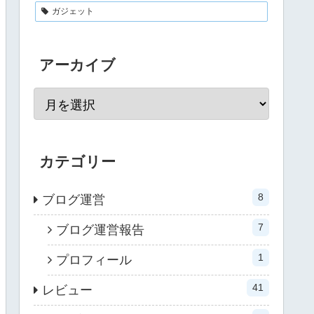
ガジェット
アーカイブ
カテゴリー
8
ブログ運営
7
ブログ運営報告
1
プロフィール
41
レビュー