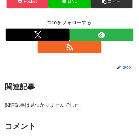
Pocket
LINE
コピー
tacoをフォローする
taco
関連記事
関連記事は見つかりませんでした。
コメント