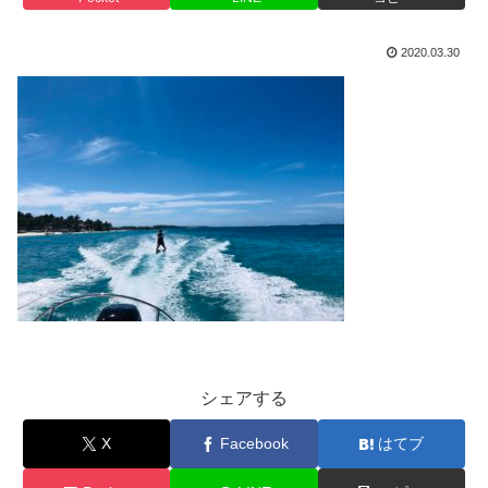
2020.03.30
シェアする
X
Facebook
はてブ