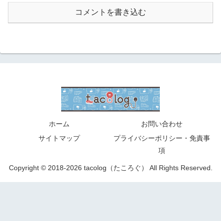
コメントを書き込む
ホーム
お問い合わせ
サイトマップ
プライバシーポリシー・免責事
項
Copyright © 2018-2026 tacolog（たころぐ） All Rights Reserved.