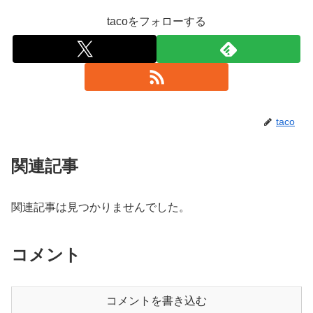
tacoをフォローする
taco
関連記事
関連記事は見つかりませんでした。
コメント
コメントを書き込む