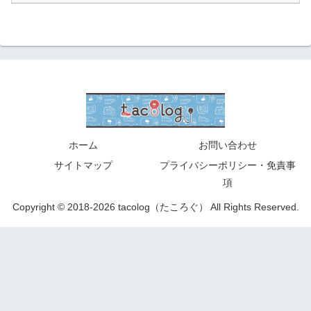
ホーム
お問い合わせ
サイトマップ
プライバシーポリシー・免責事
項
Copyright © 2018-2026 tacolog（たころぐ） All Rights Reserved.