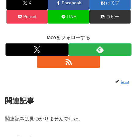
X
Facebook
はてブ
Pocket
LINE
コピー
tacoをフォローする
taco
関連記事
関連記事は見つかりませんでした。