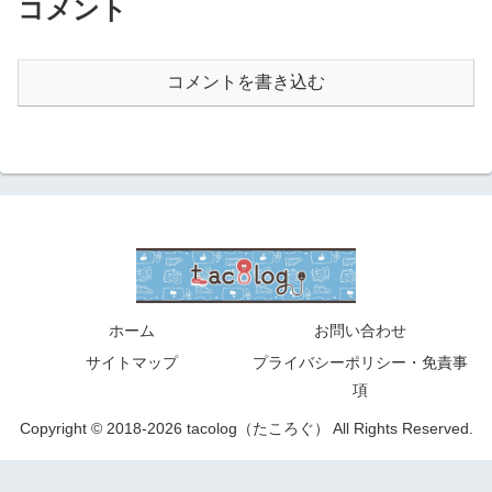
コメント
コメントを書き込む
ホーム
お問い合わせ
サイトマップ
プライバシーポリシー・免責事
項
Copyright © 2018-2026 tacolog（たころぐ） All Rights Reserved.