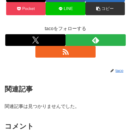
Pocket
LINE
コピー
tacoをフォローする
taco
関連記事
関連記事は見つかりませんでした。
コメント