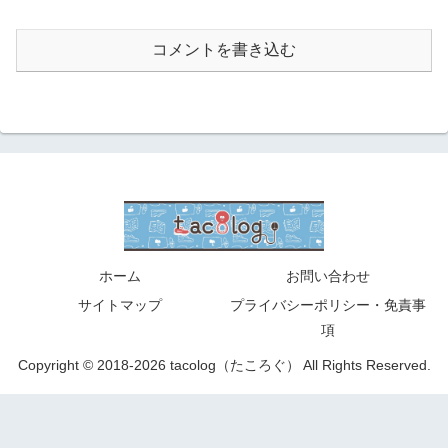
コメントを書き込む
ホーム
お問い合わせ
サイトマップ
プライバシーポリシー・免責事
項
Copyright © 2018-2026 tacolog（たころぐ） All Rights Reserved.