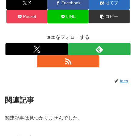
X
Facebook
はてブ
Pocket
LINE
コピー
tacoをフォローする
taco
関連記事
関連記事は見つかりませんでした。