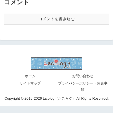
コメント
コメントを書き込む
ホーム
お問い合わせ
サイトマップ
プライバシーポリシー・免責事
項
Copyright © 2018-2026 tacolog（たころぐ） All Rights Reserved.