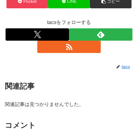
Pocket
LINE
コピー
tacoをフォローする
taco
関連記事
関連記事は見つかりませんでした。
コメント