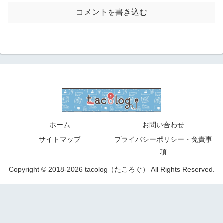
コメントを書き込む
ホーム
お問い合わせ
サイトマップ
プライバシーポリシー・免責事
項
Copyright © 2018-2026 tacolog（たころぐ） All Rights Reserved.