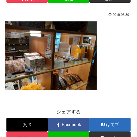
2019.06.30
シェアする
X
Facebook
はてブ