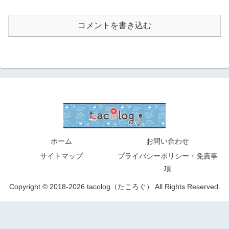
コメントを書き込む
ホーム
お問い合わせ
サイトマップ
プライバシーポリシー・免責事
項
Copyright © 2018-2026 tacolog（たころぐ） All Rights Reserved.