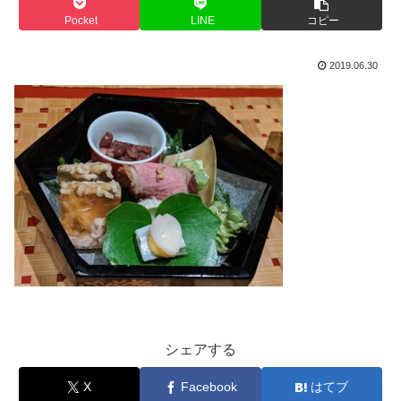
Pocket
LINE
コピー
2019.06.30
シェアする
X
Facebook
はてブ