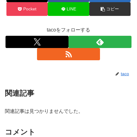
Pocket
LINE
コピー
tacoをフォローする
taco
関連記事
関連記事は見つかりませんでした。
コメント