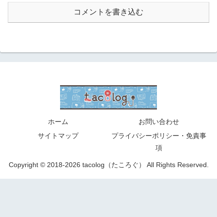
コメントを書き込む
ホーム
お問い合わせ
サイトマップ
プライバシーポリシー・免責事
項
Copyright © 2018-2026 tacolog（たころぐ） All Rights Reserved.