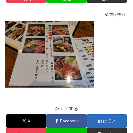
2019.06.29
シェアする
X
Facebook
はてブ