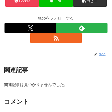
Pocket
LINE
コピー
tacoをフォローする
taco
関連記事
関連記事は見つかりませんでした。
コメント