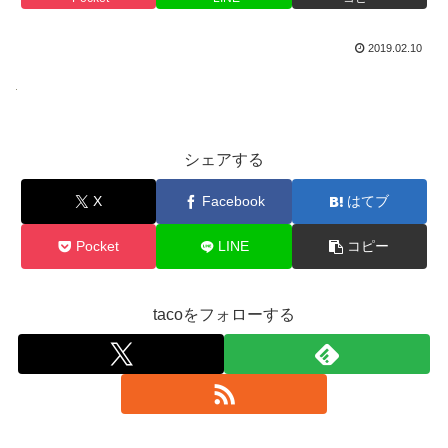
2019.02.10
シェアする
X
Facebook
はてブ
Pocket
LINE
コピー
tacoをフォローする