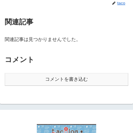
taco
関連記事
関連記事は見つかりませんでした。
コメント
コメントを書き込む