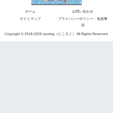
ホーム
お問い合わせ
サイトマップ
プライバシーポリシー・免責事
項
Copyright © 2018-2026 tacolog（たころぐ） All Rights Reserved.