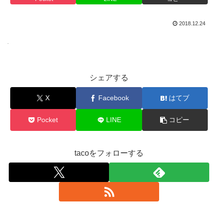
2018.12.24
シェアする
X
Facebook
はてブ
Pocket
LINE
コピー
tacoをフォローする