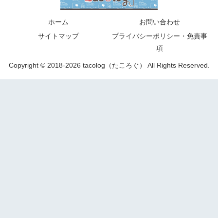
ホーム
お問い合わせ
サイトマップ
プライバシーポリシー・免責事
項
Copyright © 2018-2026 tacolog（たころぐ） All Rights Reserved.