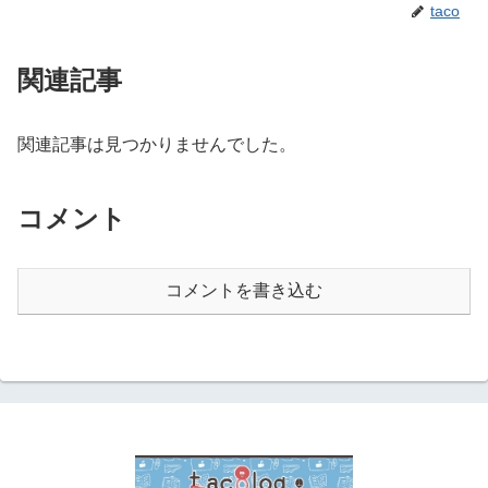
taco
関連記事
関連記事は見つかりませんでした。
コメント
コメントを書き込む