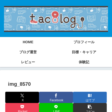
HOME
プロフィール
ブログ運営
目標・キャリア
レビュー
体験記
img_8570
X
Facebook
はてブ
Pocket
LINE
コピー