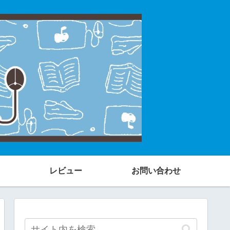
レビュー
お問い合わせ