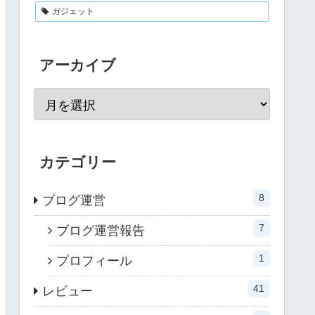
ガジェット
アーカイブ
カテゴリー
8
ブログ運営
7
ブログ運営報告
1
プロフィール
41
レビュー