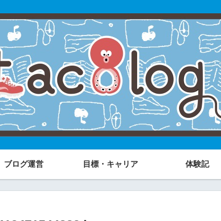
ブログ運営
目標・キャリア
体験記