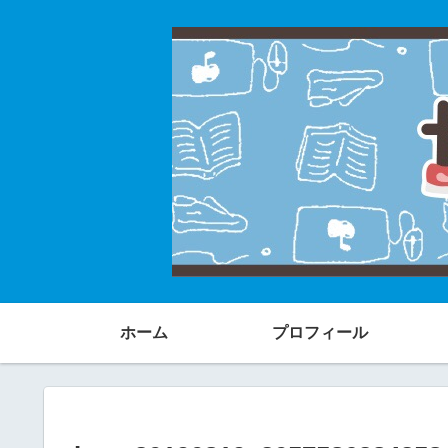
ホーム
プロフィール