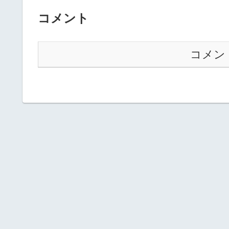
コメント
コメン