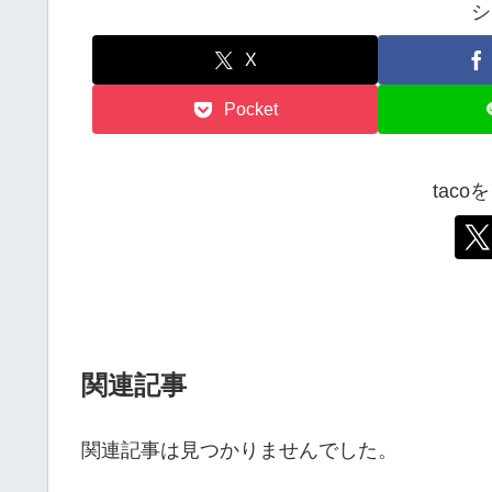
シ
X
Pocket
tac
関連記事
関連記事は見つかりませんでした。