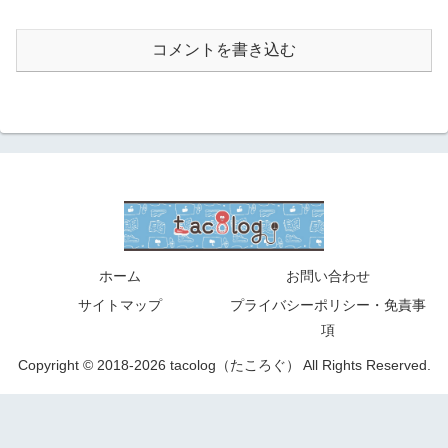
コメントを書き込む
ホーム
お問い合わせ
サイトマップ
プライバシーポリシー・免責事
項
Copyright © 2018-2026 tacolog（たころぐ） All Rights Reserved.