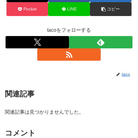
Pocket
LINE
コピー
tacoをフォローする
taco
関連記事
関連記事は見つかりませんでした。
コメント