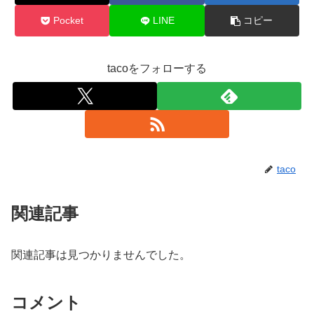
Pocket
LINE
コピー
tacoをフォローする
taco
関連記事
関連記事は見つかりませんでした。
コメント