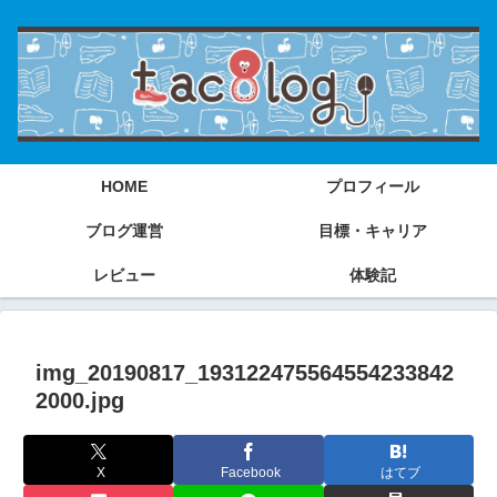
HOME
プロフィール
ブログ運営
目標・キャリア
レビュー
体験記
img_20190817_193122475564554233842
2000.jpg
X
Facebook
はてブ