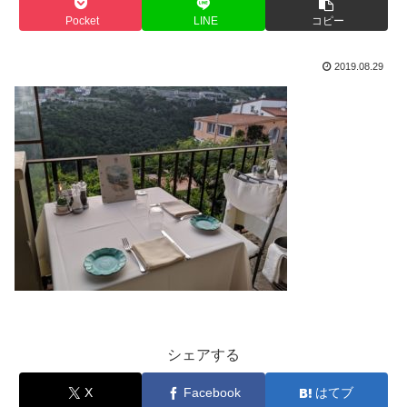
Pocket
LINE
コピー
2019.08.29
シェアする
X
Facebook
はてブ