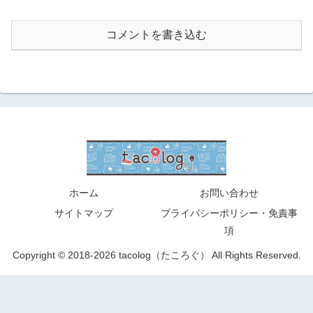
コメントを書き込む
ホーム
お問い合わせ
サイトマップ
プライバシーポリシー・免責事
項
Copyright © 2018-2026 tacolog（たころぐ） All Rights Reserved.