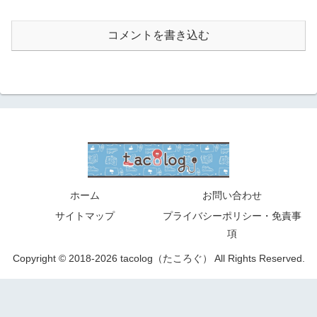
コメントを書き込む
ホーム
お問い合わせ
サイトマップ
プライバシーポリシー・免責事
項
Copyright © 2018-2026 tacolog（たころぐ） All Rights Reserved.