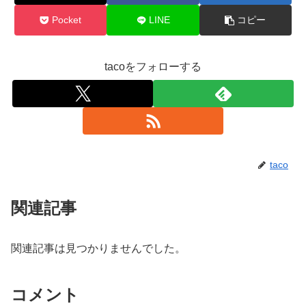
Pocket
LINE
コピー
tacoをフォローする
taco
関連記事
関連記事は見つかりませんでした。
コメント