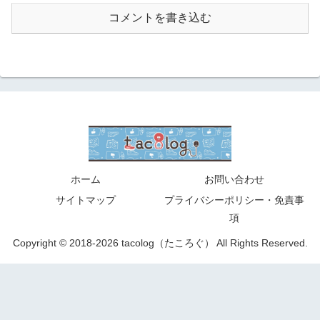
コメントを書き込む
ホーム
お問い合わせ
サイトマップ
プライバシーポリシー・免責事
項
Copyright © 2018-2026 tacolog（たころぐ） All Rights Reserved.