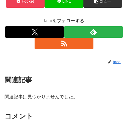
Pocket
LINE
コピー
tacoをフォローする
taco
関連記事
関連記事は見つかりませんでした。
コメント