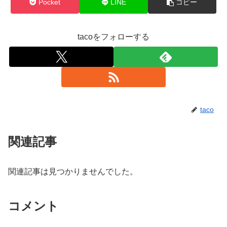
Pocket
LINE
コピー
tacoをフォローする
taco
関連記事
関連記事は見つかりませんでした。
コメント