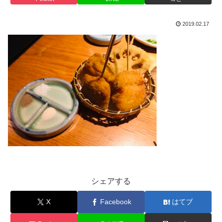
2019.02.17
シェアする
X
Facebook
はてブ