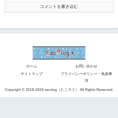
コメントを書き込む
ホーム
お問い合わせ
サイトマップ
プライバシーポリシー・免責事
項
Copyright © 2018-2026 tacolog（たころぐ） All Rights Reserved.