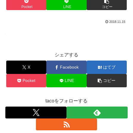
Pocket
LINE
コピー
2018.11.15
シェアする
X
Facebook
はてブ
Pocket
LINE
コピー
tacoをフォローする