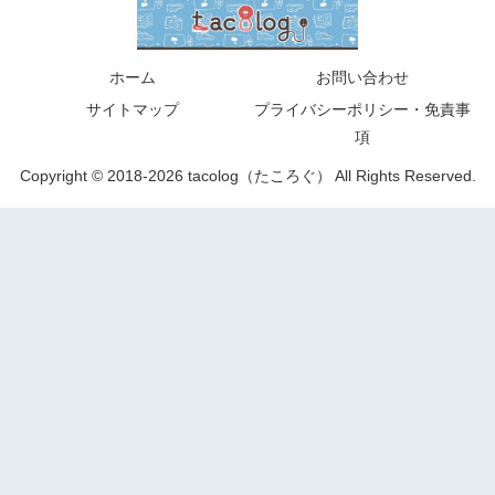
ホーム
お問い合わせ
サイトマップ
プライバシーポリシー・免責事
項
Copyright © 2018-2026 tacolog（たころぐ） All Rights Reserved.