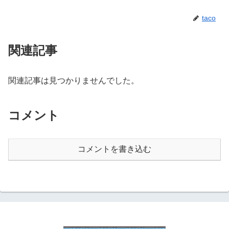
taco
関連記事
関連記事は見つかりませんでした。
コメント
コメントを書き込む