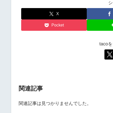
シ
X
Pocket
tac
関連記事
関連記事は見つかりませんでした。