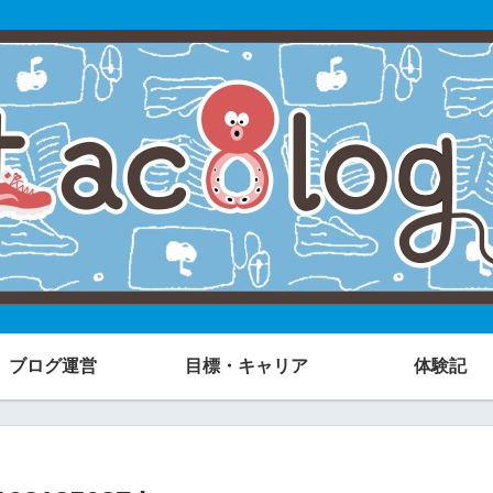
ブログ運営
目標・キャリア
体験記