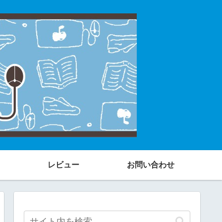
レビュー
お問い合わせ