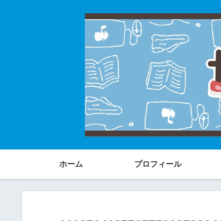
ホーム
プロフィール