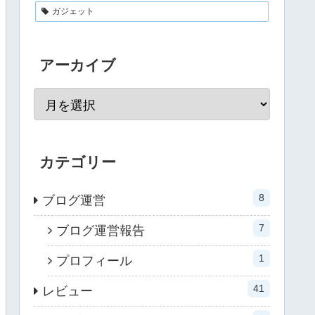
ガジェット
アーカイブ
カテゴリー
8
ブログ運営
7
ブログ運営報告
1
プロフィール
41
レビュー