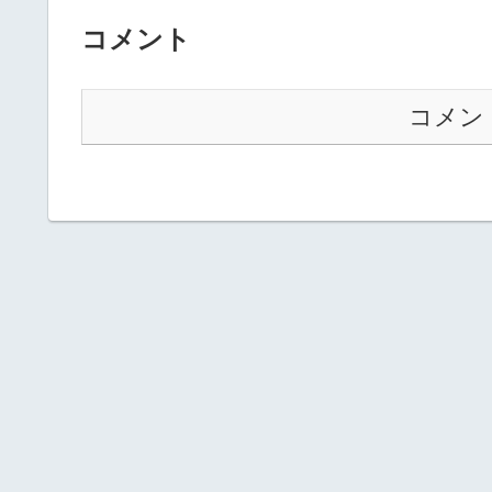
コメント
コメン