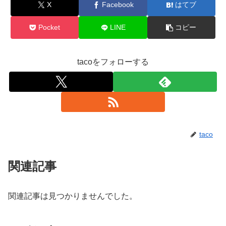
X
Facebook
はてブ
Pocket
LINE
コピー
tacoをフォローする
taco
関連記事
関連記事は見つかりませんでした。