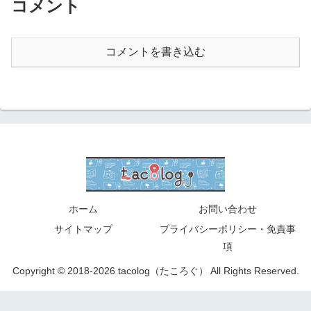
コメント
コメントを書き込む
ホーム
お問い合わせ
サイトマップ
プライバシーポリシー・免責事
項
Copyright © 2018-2026 tacolog（たころぐ） All Rights Reserved.