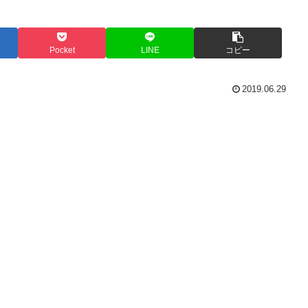
Pocket
LINE
コピー
2019.06.29