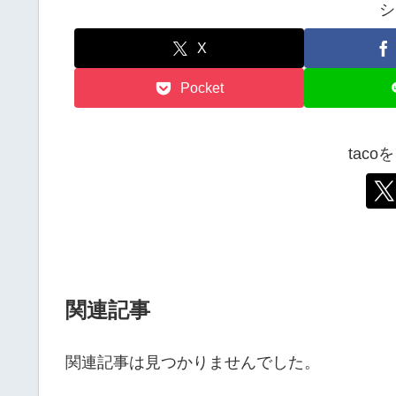
シ
X
Pocket
tac
関連記事
関連記事は見つかりませんでした。