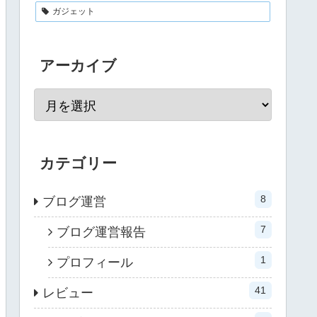
ガジェット
アーカイブ
カテゴリー
8
ブログ運営
7
ブログ運営報告
1
プロフィール
41
レビュー