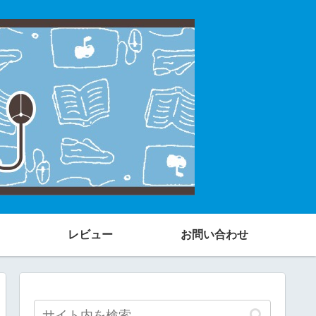
レビュー
お問い合わせ