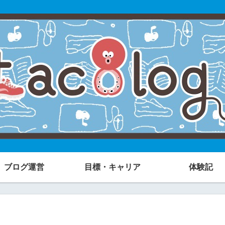
ブログ運営
目標・キャリア
体験記