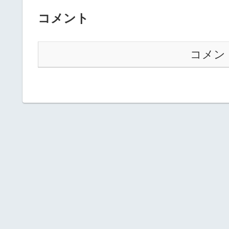
コメント
コメン