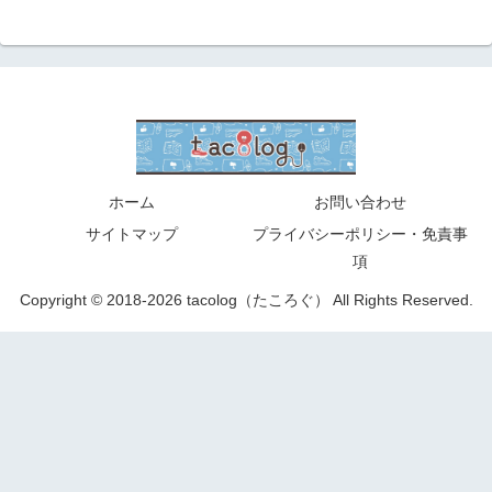
ホーム
お問い合わせ
サイトマップ
プライバシーポリシー・免責事
項
Copyright © 2018-2026 tacolog（たころぐ） All Rights Reserved.