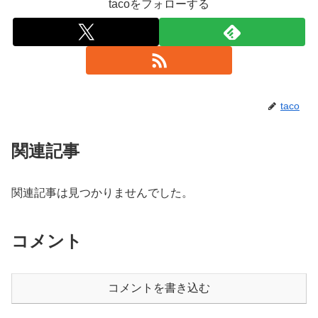
tacoをフォローする
taco
関連記事
関連記事は見つかりませんでした。
コメント
コメントを書き込む