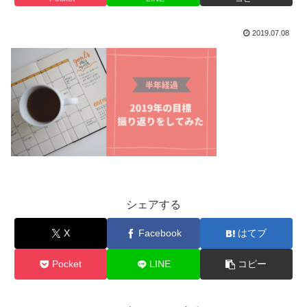
2019.07.08
シェアする
X
Facebook
はてブ
Pocket
LINE
コピー